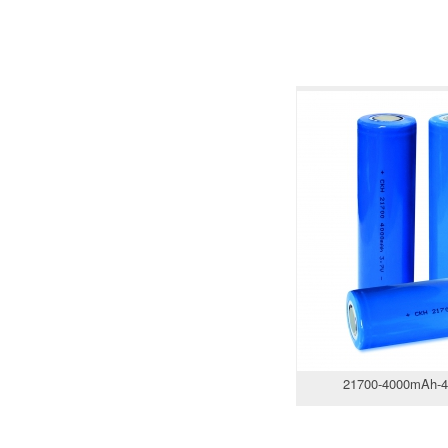
21700-4000mAh-4